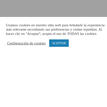
Usamos cookies en nuestro sitio web para brindarle la experiencia
más relevante recordando sus preferencias y visitas repetidas. Al
hacer clic en "Aceptar", acepta el uso de TODAS las cookies
Configuración de cookies
ACEPTAR