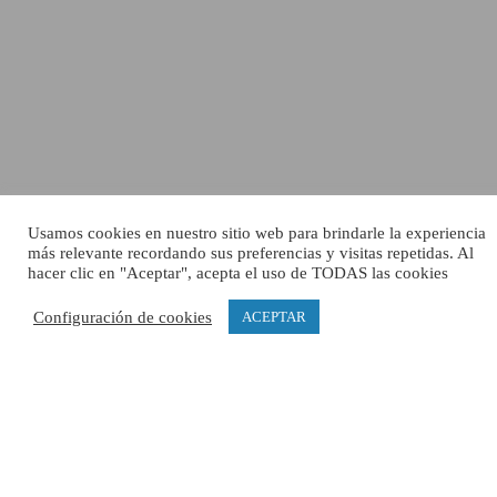
Usamos cookies en nuestro sitio web para brindarle la experiencia
más relevante recordando sus preferencias y visitas repetidas. Al
hacer clic en "Aceptar", acepta el uso de TODAS las cookies
Configuración de cookies
ACEPTAR